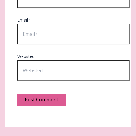
Email*
Websted