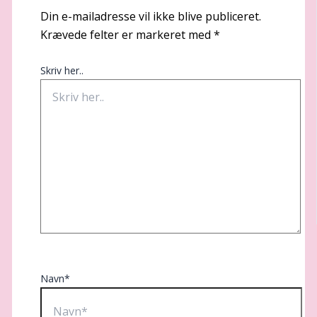
Din e-mailadresse vil ikke blive publiceret.
Krævede felter er markeret med
*
Skriv her..
Navn*