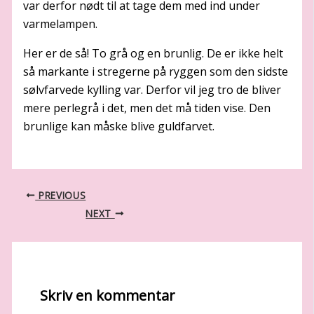
var derfor nødt til at tage dem med ind under
varmelampen.
Her er de så! To grå og en brunlig. De er ikke helt
så markante i stregerne på ryggen som den sidste
sølvfarvede kylling var. Derfor vil jeg tro de bliver
mere perlegrå i det, men det må tiden vise. Den
brunlige kan måske blive guldfarvet.
PREVIOUS
NEXT
Skriv en kommentar