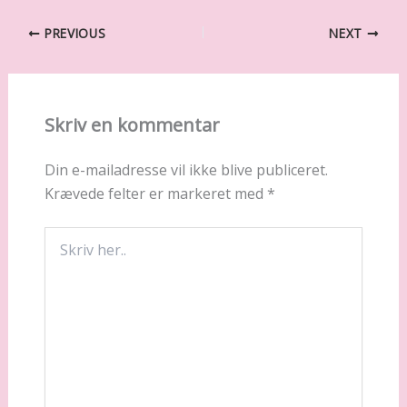
PREVIOUS
NEXT
Skriv en kommentar
Din e-mailadresse vil ikke blive publiceret.
Krævede felter er markeret med
*
Skriv
her..