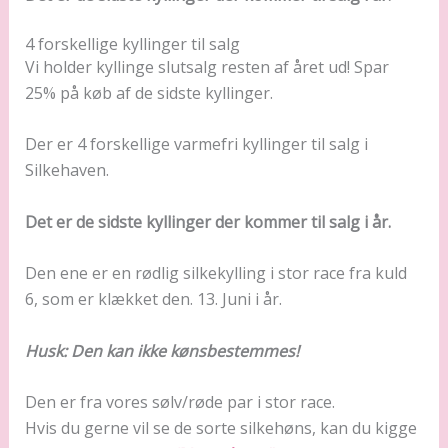
4 forskellige kyllinger til salg
Vi holder kyllinge slutsalg resten af året ud! Spar
25% på køb af de sidste kyllinger.
Der er 4 forskellige varmefri kyllinger til salg i
Silkehaven.
Det er de sidste kyllinger der kommer til salg i år.
Den ene er en rødlig silkekylling i stor race fra kuld
6, som er klækket den. 13. Juni i år.
Husk: Den kan ikke kønsbestemmes!
Den er fra vores sølv/røde par i stor race.
Hvis du gerne vil se de sorte silkehøns, kan du kigge