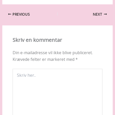
PREVIOUS
NEXT
Skriv en kommentar
Din e-mailadresse vil ikke blive publiceret.
Krævede felter er markeret med
*
Skriv
her..