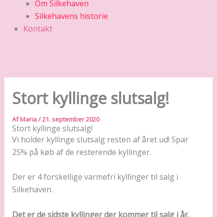
Om Silkehaven
Silkehavens historie
Kontakt
Stort kyllinge slutsalg!
Af
Maria
/
21. september 2020
Stort kyllinge slutsalg!
Vi holder kyllinge slutsalg resten af året ud! Spar
25% på køb af de resterende kyllinger.
Der er 4 forskellige varmefri kyllinger til salg i
Silkehaven.
Det er de sidste kyllinger der kommer til salg i år.